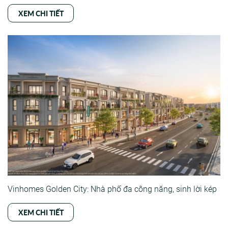
XEM CHI TIẾT
Vinhomes Golden City: Nhà phố đa công năng, sinh lời kép
XEM CHI TIẾT