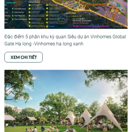
Đặc điểm 5 phân khu kỳ quan Siêu dự án Vinhomes Global
Gate Hạ long -Vinhomes hạ long xanh
XEM CHI TIẾT