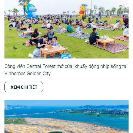
Công viên Central Forest mở cửa, khuấy động nhịp sống tại
Vinhomes Golden City
XEM CHI TIẾT