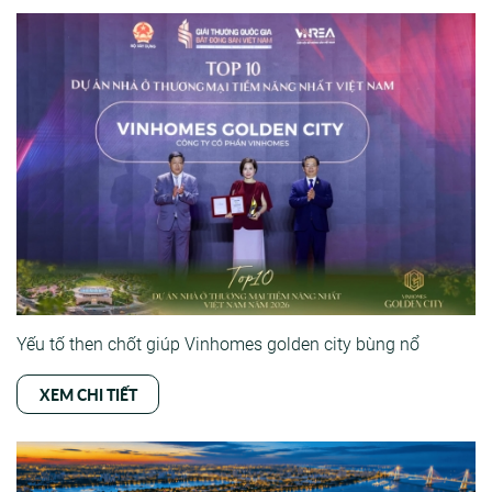
Yếu tố then chốt giúp Vinhomes golden city bùng nổ
XEM CHI TIẾT