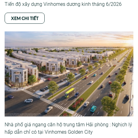
Tiến độ xây dựng Vinhomes dương kinh tháng 6/2026
XEM CHI TIẾT
Nhà phố giá ngang căn hộ trung tâm Hải phòng : Nghịch lý
hấp dẫn chỉ có tại Vinhomes Golden City