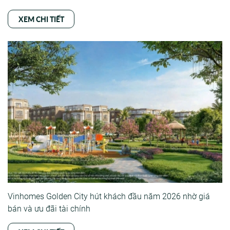
XEM CHI TIẾT
Vinhomes Golden City hút khách đầu năm 2026 nhờ giá
bán và ưu đãi tài chính