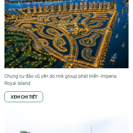
Chung cư đảo vũ yên do mik group phát triển -Imperia
Royal Island
XEM CHI TIẾT