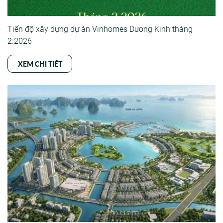
Tiến độ xây dựng dự án Vinhomes Dương Kinh tháng
2.2026
XEM CHI TIẾT