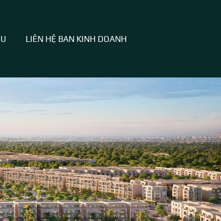
HU
LIÊN HỆ BAN KINH DOANH