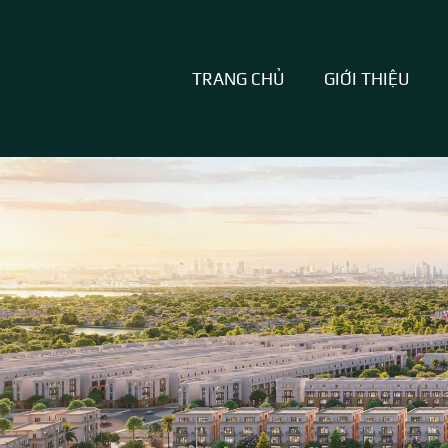
TRANG CHỦ
GIỚI THIỆU