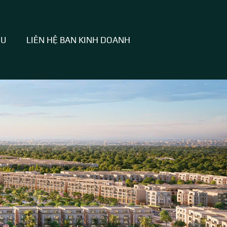
HU
LIÊN HỆ BAN KINH DOANH