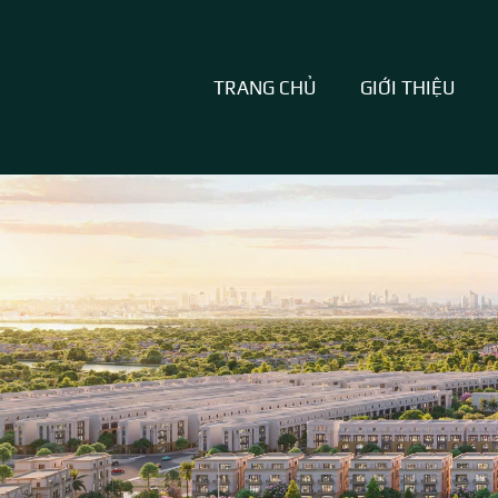
TRANG CHỦ
GIỚI THIỆU