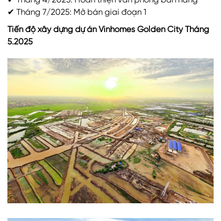
✔ Tháng 4/2025: Hoàn thiện văn phòng bán hàng
✔ Tháng 7/2025: Mở bán giai đoạn 1
Tiến độ xây dựng dự án Vinhomes Golden City Tháng
5.2025