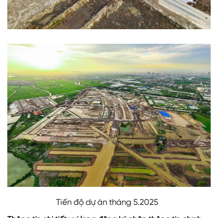
Tiến độ dự án tháng 5.2025