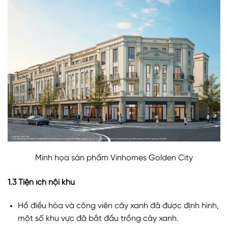
Minh họa sản phẩm Vinhomes Golden City
1.3 Tiện ích nội khu
Hồ điều hòa và công viên cây xanh đã được định hình,
một số khu vực đã bắt đầu trồng cây xanh.